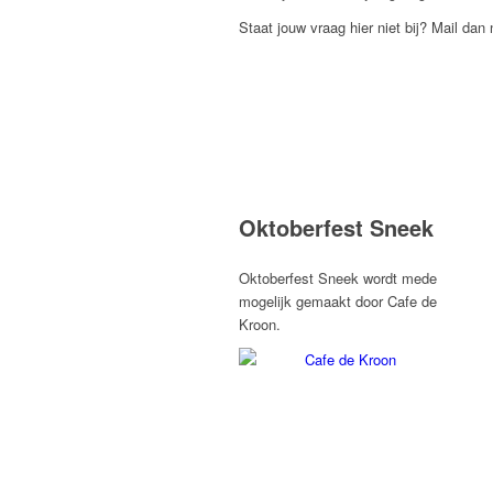
Staat jouw vraag hier niet bij? Mail dan
Oktoberfest Sneek
Oktoberfest Sneek wordt mede
mogelijk gemaakt door Cafe de
Kroon.