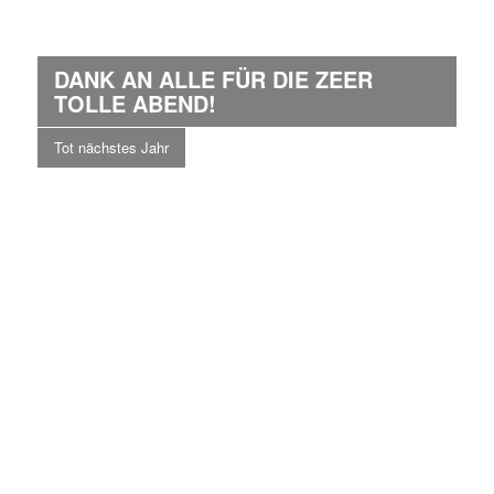
DANK AN ALLE FÜR DIE ZEER
TOLLE ABEND!
Tot nächstes Jahr